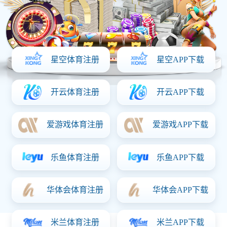
下载APP
卡拉格：伊劳拉去利物浦早了
2026-06-05 19:44
阅读 60 次