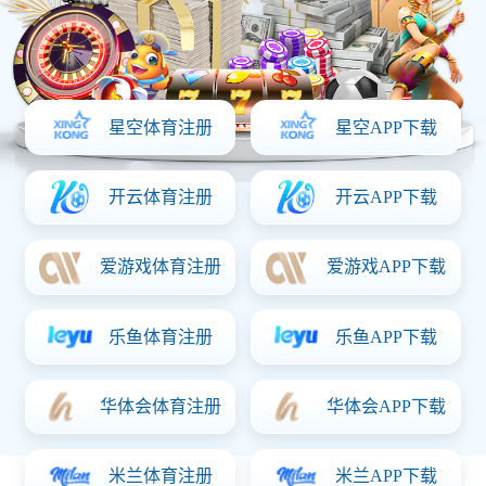
下载APP
武汉三镇绝杀球被吹越位，慢镜回放显
示体毛级争议引发热议
2026-06-12 15:04
阅读 39 次